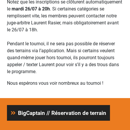
Notez que les inscriptions se clôturent automatiquement
le
mardi 26/07 à 20h
. Si certaines catégories se
remplissent vite, les membres peuvent contacter notre
juge-arbitre Laurent Rasier, mais obligatoirement avant
le 26/07 à 18h.
Pendant le tournoi, il ne sera pas possible de réserver
des terrains via l’application. Mais si certains veulent
quand-même jouer hors tournoi, ils pourront toujours
appeler / texter Laurent pour voir s’il y a des trous dans
le programme.
Nous espérons vous voir nombreux au tournoi !
BigCaptain // Réservation de terrain