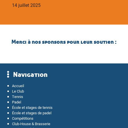
14 juillet 2025
Merci à nos sponsors pour leur soutien :
Navigation
Accueil
Le Club
Tennis
Padel
École et stages de tennis
École et stages de padel
Compétitions
Club-House & Brasserie