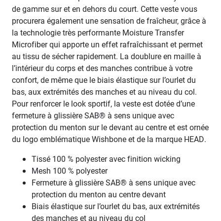
de gamme sur et en dehors du court. Cette veste vous
procurera également une sensation de fraîcheur, grâce à
la technologie très performante Moisture Transfer
Microfiber qui apporte un effet rafraîchissant et permet
au tissu de sécher rapidement. La doublure en maille à
l’intérieur du corps et des manches contribue à votre
confort, de même que le biais élastique sur l’ourlet du
bas, aux extrémités des manches et au niveau du col.
Pour renforcer le look sportif, la veste est dotée d’une
fermeture à glissière SAB® à sens unique avec
protection du menton sur le devant au centre et est ornée
du logo emblématique Wishbone et de la marque HEAD.
Tissé 100 % polyester avec finition wicking
Mesh 100 % polyester
Fermeture à glissière SAB® à sens unique avec
protection du menton au centre devant
Biais élastique sur l’ourlet du bas, aux extrémités
des manches et au niveau du col