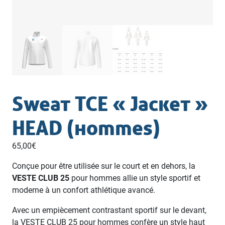
Sweat TCE « Jacket »
HEAD (hommes)
65,00
€
Conçue pour être utilisée sur le court et en dehors, la
VESTE CLUB 25
pour hommes allie un style sportif et
moderne à un confort athlétique avancé.
Avec un empiècement contrastant sportif sur le devant,
la VESTE CLUB 25 pour hommes confère un style haut