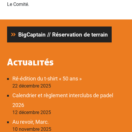
Le Comité.
BigCaptain // Réservation de terrain
Actualités
Ré-édition du t-shirt « 50 ans »
22 décembre 2025
Calendrier et règlement interclubs de padel
2026
12 décembre 2025
Au revoir, Marc.
10 novembre 2025