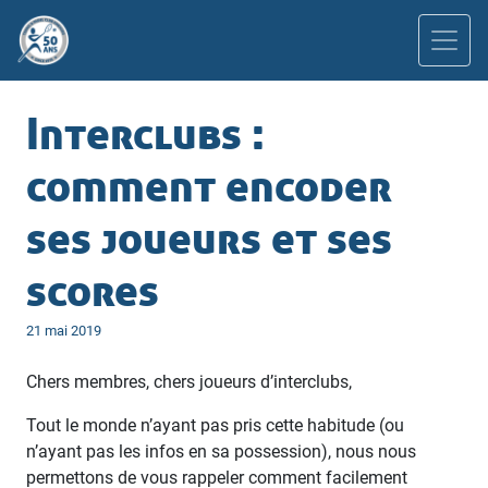
Interclubs :
comment encoder
ses joueurs et ses
scores
Publié
21 mai 2019
le
Chers membres, chers joueurs d’interclubs,
Tout le monde n’ayant pas pris cette habitude (ou
n’ayant pas les infos en sa possession), nous nous
permettons de vous rappeler comment facilement