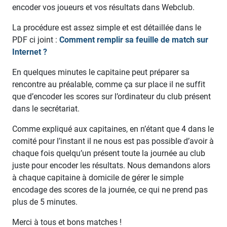
encoder vos joueurs et vos résultats dans Webclub.
La procédure est assez simple et est détaillée dans le
PDF ci joint :
Comment remplir sa feuille de match sur
Internet ?
En quelques minutes le capitaine peut préparer sa
rencontre au préalable, comme ça sur place il ne suffit
que d’encoder les scores sur l’ordinateur du club présent
dans le secrétariat.
Comme expliqué aux capitaines, en n’étant que 4 dans le
comité pour l’instant il ne nous est pas possible d’avoir à
chaque fois quelqu’un présent toute la journée au club
juste pour encoder les résultats. Nous demandons alors
à chaque capitaine à domicile de gérer le simple
encodage des scores de la journée, ce qui ne prend pas
plus de 5 minutes.
Merci à tous et bons matches !