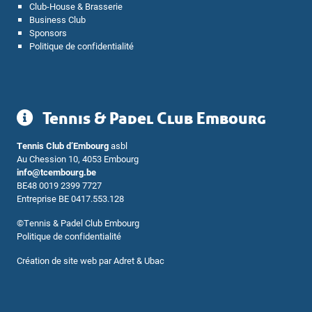
Club-House & Brasserie
Business Club
Sponsors
Politique de confidentialité
Tennis & Padel Club Embourg
Tennis Club d’Embourg
asbl
Au Chession 10, 4053 Embourg
info@tcembourg.be
BE48 0019 2399 7727
Entreprise BE 0417.553.128
©
Tennis & Padel Club Embourg
Politique de confidentialité
Création de site web par
Adret & Ubac