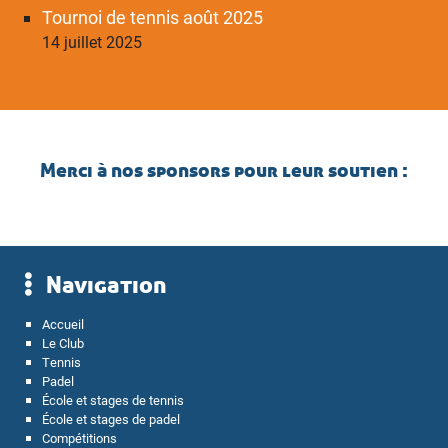
Tournoi de tennis août 2025
14 juillet 2025
Merci à nos sponsors pour leur soutien :
Navigation
Accueil
Le Club
Tennis
Padel
École et stages de tennis
École et stages de padel
Compétitions