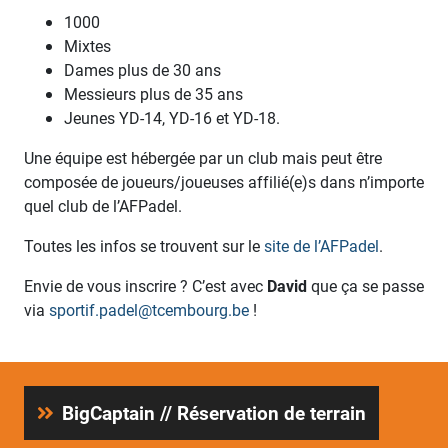
1000
Mixtes
Dames plus de 30 ans
Messieurs plus de 35 ans
Jeunes YD-14, YD-16 et YD-18.
Une équipe est hébergée par un club mais peut être
composée de joueurs/joueuses affilié(e)s dans n’importe
quel club de l’AFPadel.
Toutes les infos se trouvent sur le
site de l’AFPadel
.
Envie de vous inscrire ? C’est avec
David
que ça se passe
via
sportif.padel@tcembourg.be
!
BigCaptain // Réservation de terrain