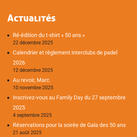
Actualités
Ré-édition du t-shirt « 50 ans »
22 décembre 2025
Calendrier et règlement interclubs de padel
2026
12 décembre 2025
Au revoir, Marc.
10 novembre 2025
Inscrivez-vous au Family Day du 27 septembre
2025
4 septembre 2025
Réservations pour la soirée de Gala des 50 ans
21 août 2025