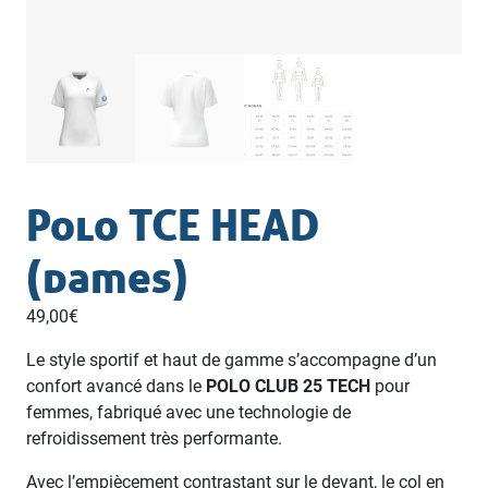
Polo TCE HEAD
(dames)
49,00
€
Le style sportif et haut de gamme s’accompagne d’un
confort avancé dans le
POLO CLUB 25 TECH
pour
femmes, fabriqué avec une technologie de
refroidissement très performante.
Avec l’empiècement contrastant sur le devant, le col en