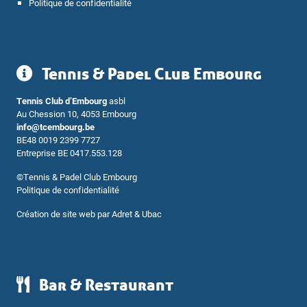
Politique de confidentialité
Tennis & Padel Club Embourg
Tennis Club d’Embourg
asbl
Au Chession 10, 4053 Embourg
info@tcembourg.be
BE48 0019 2399 7727
Entreprise BE 0417.553.128
©
Tennis & Padel Club Embourg
Politique de confidentialité
Création de site web par
Adret & Ubac
Bar & Restaurant