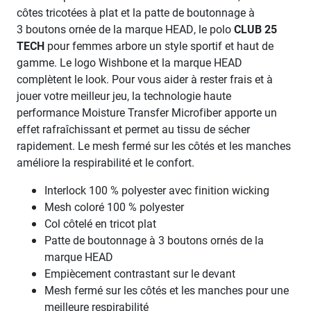
côtes tricotées à plat et la patte de boutonnage à
3 boutons ornée de la marque HEAD, le polo
CLUB 25
TECH
pour femmes arbore un style sportif et haut de
gamme. Le logo Wishbone et la marque HEAD
complètent le look. Pour vous aider à rester frais et à
jouer votre meilleur jeu, la technologie haute
performance Moisture Transfer Microfiber apporte un
effet rafraîchissant et permet au tissu de sécher
rapidement. Le mesh fermé sur les côtés et les manches
améliore la respirabilité et le confort.
Interlock 100 % polyester avec finition wicking
Mesh coloré 100 % polyester
Col côtelé en tricot plat
Patte de boutonnage à 3 boutons ornés de la
marque HEAD
Empiècement contrastant sur le devant
Mesh fermé sur les côtés et les manches pour une
meilleure respirabilité