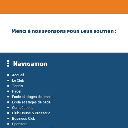
Merci à nos sponsors pour leur soutien :
Navigation
Accueil
Le Club
Tennis
Padel
École et stages de tennis
École et stages de padel
Compétitions
Club-House & Brasserie
Business Club
Sponsors