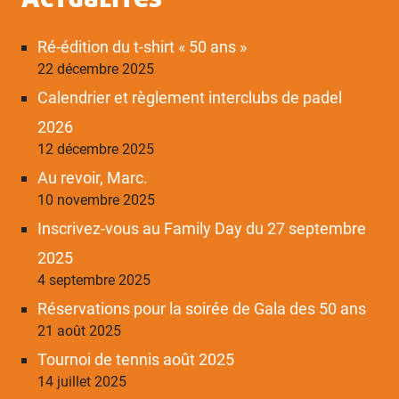
Ré-édition du t-shirt « 50 ans »
22 décembre 2025
Calendrier et règlement interclubs de padel
2026
12 décembre 2025
Au revoir, Marc.
10 novembre 2025
Inscrivez-vous au Family Day du 27 septembre
2025
4 septembre 2025
Réservations pour la soirée de Gala des 50 ans
21 août 2025
Tournoi de tennis août 2025
14 juillet 2025