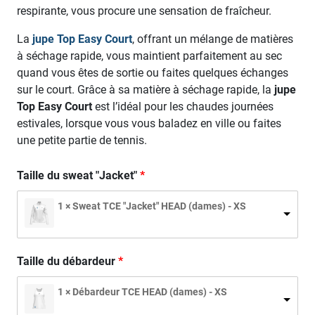
respirante, vous procure une sensation de fraîcheur.
La
jupe Top Easy Court
, offrant un mélange de matières
à séchage rapide, vous maintient parfaitement au sec
quand vous êtes de sortie ou faites quelques échanges
sur le court. Grâce à sa matière à séchage rapide, la
jupe
Top Easy Court
est l’idéal pour les chaudes journées
estivales, lorsque vous vous baladez en ville ou faites
une petite partie de tennis.
Taille du sweat "Jacket"
1 × Sweat TCE "Jacket" HEAD (dames) - XS
Taille du débardeur
1 × Débardeur TCE HEAD (dames) - XS