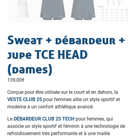
Sweat + débardeur +
jupe TCE HEAD
(dames)
139,00
€
Conçue pour être utilisée sur le court et en dehors, la
VESTE CLUB 25
pour femmes allie un style sportif et
moderne à un confort athlétique avancé.
Le
DÉBARDEUR CLUB 25 TECH
pour femmes, qui
associe un style sportif et féminin à une technologie de
refroidissement très performante et à une maille