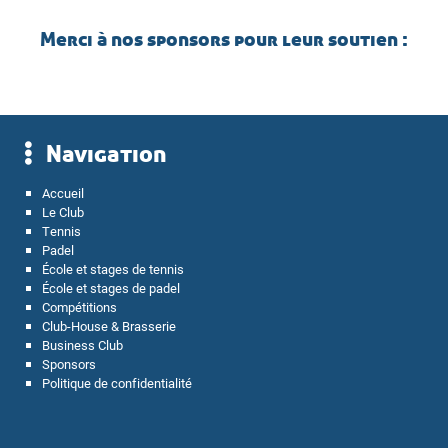
Merci à nos sponsors pour leur soutien :
Navigation
Accueil
Le Club
Tennis
Padel
École et stages de tennis
École et stages de padel
Compétitions
Club-House & Brasserie
Business Club
Sponsors
Politique de confidentialité