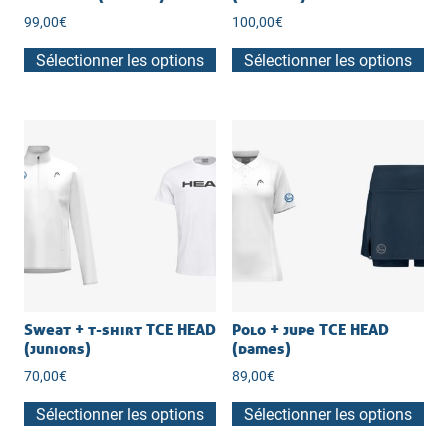
99,00
€
100,00
€
Sélectionner les options
Sélectionner les options
Sweat + t-shirt TCE HEAD
Polo + jupe TCE HEAD
(juniors)
(dames)
70,00
€
89,00
€
Sélectionner les options
Sélectionner les options