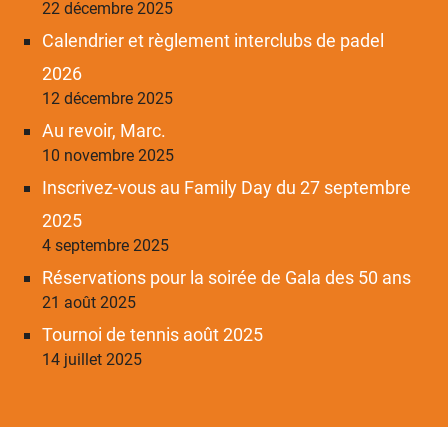
22 décembre 2025
Calendrier et règlement interclubs de padel
2026
12 décembre 2025
Au revoir, Marc.
10 novembre 2025
Inscrivez-vous au Family Day du 27 septembre
2025
4 septembre 2025
Réservations pour la soirée de Gala des 50 ans
21 août 2025
Tournoi de tennis août 2025
14 juillet 2025